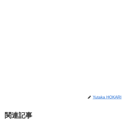
Yutaka HOKARI
関連記事