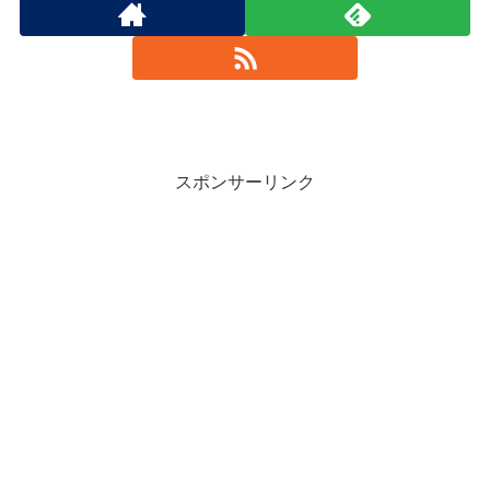
スポンサーリンク