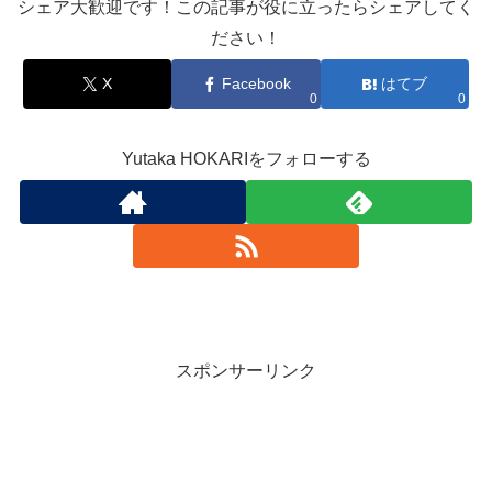
シェア大歓迎です！この記事が役に立ったらシェアしてく
ださい！
X
Facebook
はてブ
0
0
Yutaka HOKARIをフォローする
スポンサーリンク