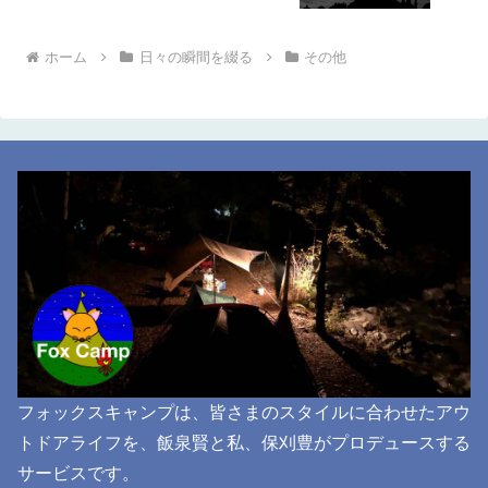
ホーム
日々の瞬間を綴る
その他
フォックスキャンプは、皆さまのスタイルに合わせたアウ
トドアライフを、飯泉賢と私、保刈豊がプロデュースする
サービスです。