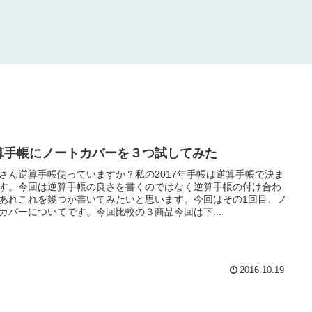
算手帳にノートカバーを３つ試してみた
さん逆算手帳使っていますか？私の2017年手帳は逆算手帳で決ま
す。今回は逆算手帳の良さを書くのではなく逆算手帳の付け合わ
あれこれを幾つか書いてみたいと思います。今回はその1回目、ノ
カバーについてです。今回比較の３商品今回は下...
2016.10.19