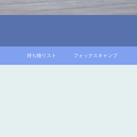
持ち物リスト
フォックスキャンプ