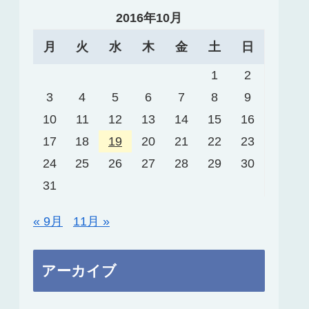
2016年10月
月
火
水
木
金
土
日
1
2
3
4
5
6
7
8
9
10
11
12
13
14
15
16
17
18
19
20
21
22
23
24
25
26
27
28
29
30
31
« 9月
11月 »
アーカイブ