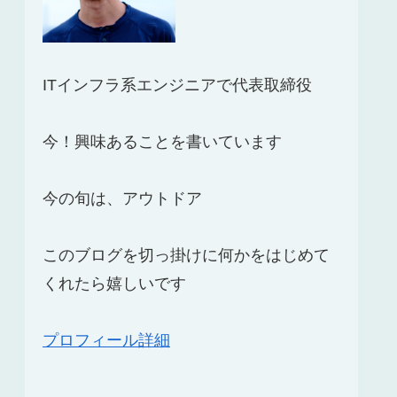
ITインフラ系エンジニアで代表取締役
今！興味あることを書いています
今の旬は、アウトドア
このブログを切っ掛けに何かをはじめて
くれたら嬉しいです
プロフィール詳細