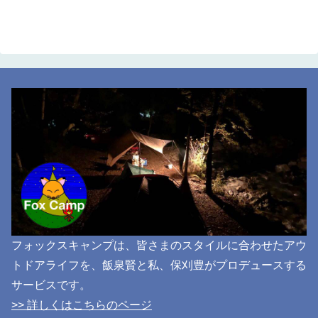
フォックスキャンプは、皆さまのスタイルに合わせたアウ
トドアライフを、飯泉賢と私、保刈豊がプロデュースする
サービスです。
>> 詳しくはこちらのページ