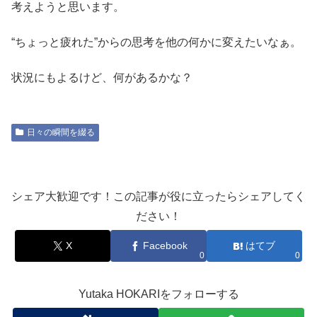
考えようと思います。
“ちょっと疲れた”からの思考を他の何かに変えたいなぁ。
状況にもよるけど、何があるかな？
日々の瞬間を綴る
シェア大歓迎です！この記事が役に立ったらシェアしてく
ださい！
X
Facebook
はてブ
0
0
Yutaka HOKARIをフォローする