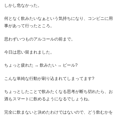
しかし危なかった。
何となく飲みたいなぁという気持ちになり、コンビニに用
事があって行ったところ。
思わずいつものアルコールの前まで。
今日は思い留まれました。
ちょっと疲れた → 飲みたい → ビール?
こんな単純な行動が刷り込まれてしまってます?
ちょっとしたことで飲みたくなる思考が断ち切れたら、お
酒もスマートに飲めるようになるでしょうね。
完全に飲まないと決めたわけではないので、どう飲むかを