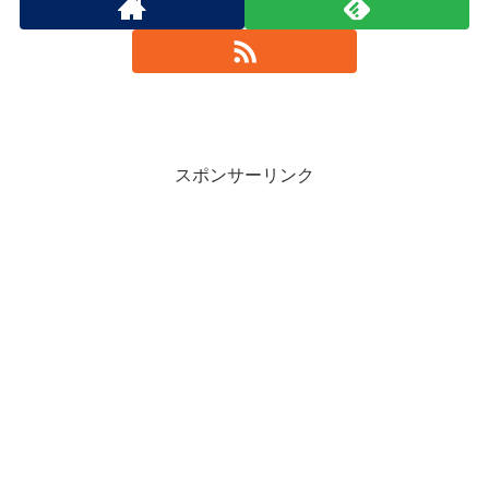
スポンサーリンク