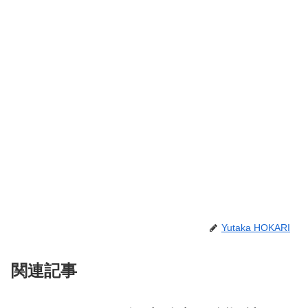
Yutaka HOKARI
関連記事