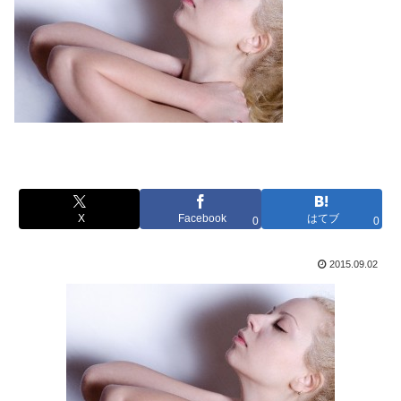
X
Facebook
はてブ
0
0
2015.09.02