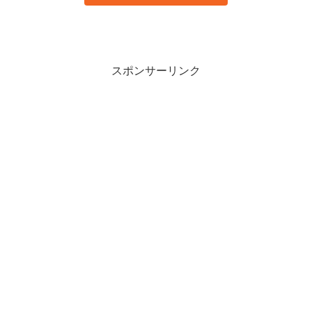
スポンサーリンク