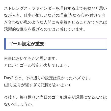
ストレングス・ファインダーを理解する上で有効だと思い
ながらも、仕事が忙しいなどの理由(内なる心)を付けて向
き合わない私のような人間にも定着させることができれば
飛躍的な進歩を遂げるのではと感じています。
ゴール設定が重要
何事においてもだと思います。
とにかくゴール設定が大切でしょう。
Day2では、その辺りの設定は良かったハズです。
(振り返りが遅すぎて記憶があいまい)
今後も、振り返りと当日のゴール設定が課題になるんでは
ないでしょうか。