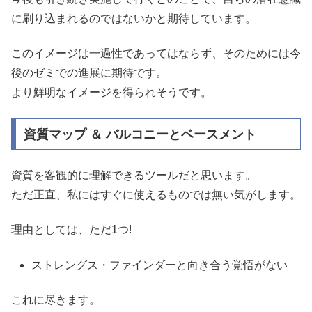
に刷り込まれるのではないかと期待しています。
このイメージは一過性であってはならず、そのためには今
後のゼミでの進展に期待です。
より鮮明なイメージを得られそうです。
資質マップ ＆ バルコニーとベースメント
資質を客観的に理解できるツールだと思います。
ただ正直、私にはすぐに使えるものでは無い気がします。
理由としては、ただ1つ!
ストレングス・ファインダーと向き合う覚悟がない
これに尽きます。