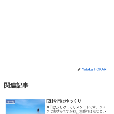
Yutaka HOKARI
関連記事
[ほ]今日はゆっくり
その他
今日は少しゆっくりスタートです。タス
クは山積みですがね。頑張れば進むとい