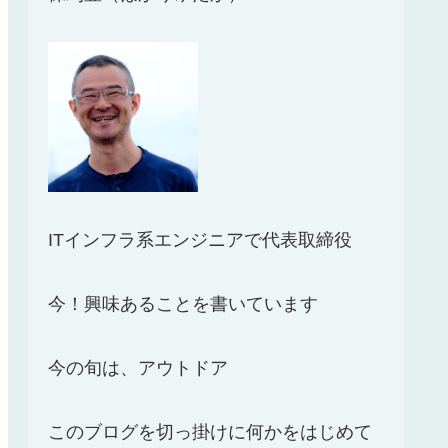
ITインフラ系エンジニアで代表取締役
今！興味あることを書いています
今の旬は、アウトドア
このブログを切っ掛けに何かをはじめて