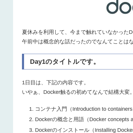
夏休みを利用して、今まで触れていなかったDo
午前中は概念的な話だったのでなんてことは
Day1のタイトルです。
1日目は、下記の内容です。
いやぁ、Docker触るの初めてなんで結構大変
コンテナ入門（Introduction to container
Dockerの概念と用語（Docker concepts a
Dockerのインストール（Installing Docke