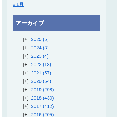
« 1月
アーカイブ
2025
5
2024
3
2023
4
2022
13
2021
57
2020
54
2019
298
2018
430
2017
412
2016
205