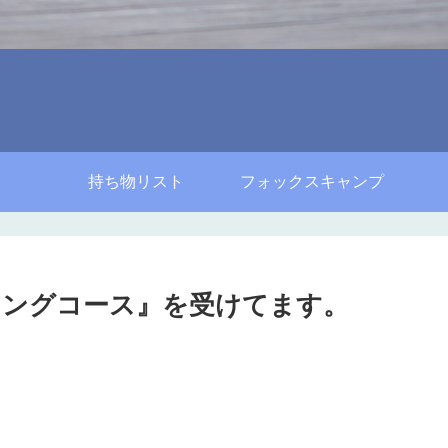
持ち物リスト
フォックスキャンプ
ーニングコース』を受けてます。