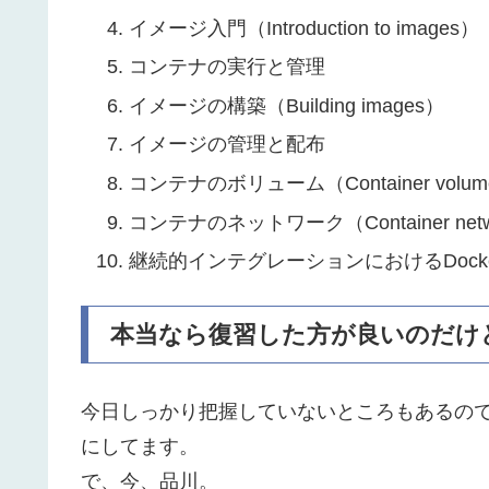
イメージ入門（Introduction to images）
コンテナの実行と管理
イメージの構築（Building images）
イメージの管理と配布
コンテナのボリューム（Container volum
コンテナのネットワーク（Container netw
継続的インテグレーションにおけるDocke
本当なら復習した方が良いのだけ
今日しっかり把握していないところもあるの
にしてます。
で、今、品川。