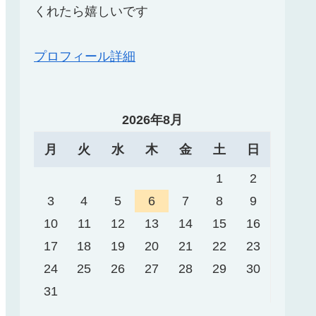
くれたら嬉しいです
プロフィール詳細
2026年8月
月
火
水
木
金
土
日
1
2
3
4
5
6
7
8
9
10
11
12
13
14
15
16
17
18
19
20
21
22
23
24
25
26
27
28
29
30
31