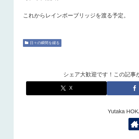
これからレインボーブリッジを渡る予定。
日々の瞬間を綴る
シェア大歓迎です！この記事
X
Yutaka 