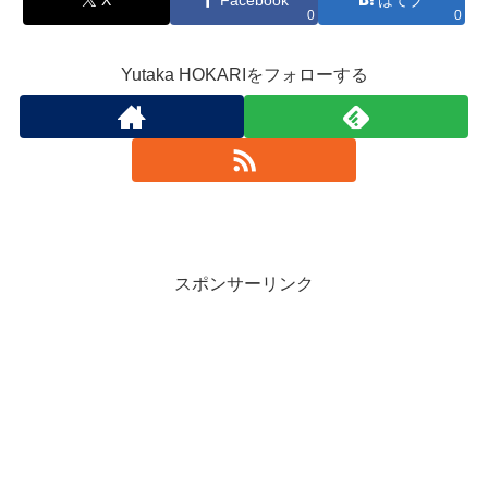
0
0
Yutaka HOKARIをフォローする
スポンサーリンク