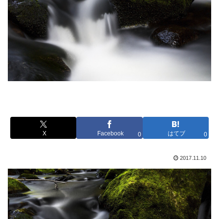
X
Facebook
はてブ
0
0
2017.11.10