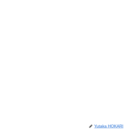
Yutaka HOKARI