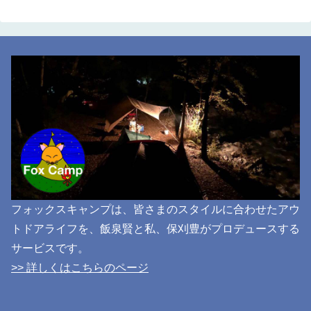
フォックスキャンプは、皆さまのスタイルに合わせたアウ
トドアライフを、飯泉賢と私、保刈豊がプロデュースする
サービスです。
>> 詳しくはこちらのページ