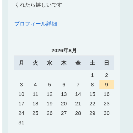
くれたら嬉しいです
プロフィール詳細
2026年8月
月
火
水
木
金
土
日
1
2
3
4
5
6
7
8
9
10
11
12
13
14
15
16
17
18
19
20
21
22
23
24
25
26
27
28
29
30
31