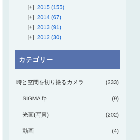
2015
155
2014
67
2013
91
2012
30
カテゴリー
時と空間を切り撮るカメラ
233
SIGMA fp
9
光画(写真)
202
動画
4