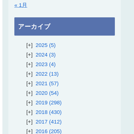
« 1月
アーカイブ
2025
5
2024
3
2023
4
2022
13
2021
57
2020
54
2019
298
2018
430
2017
412
2016
205