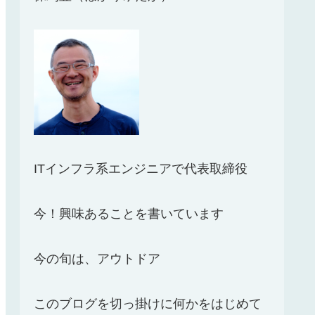
ITインフラ系エンジニアで代表取締役
今！興味あることを書いています
今の旬は、アウトドア
このブログを切っ掛けに何かをはじめて