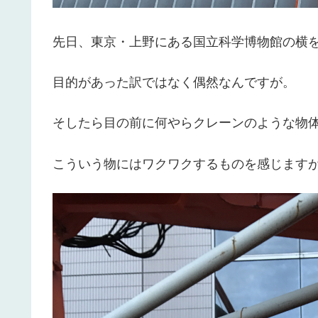
先日、東京・上野にある国立科学博物館の横
目的があった訳ではなく偶然なんですが。
そしたら目の前に何やらクレーンのような物
こういう物にはワクワクするものを感じます