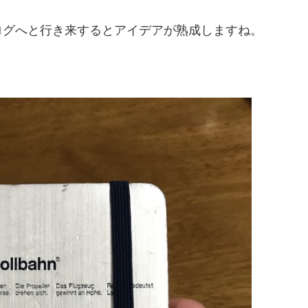
ログへと行き来するとアイデアが熟成しますね。