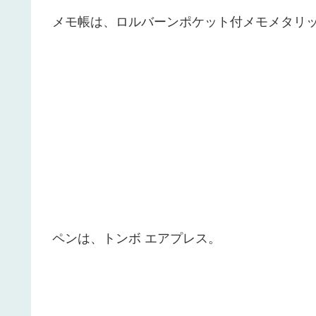
メモ帳は、ロルバーンポケット付メモメタリック
ペンは、トンボ エアプレス。