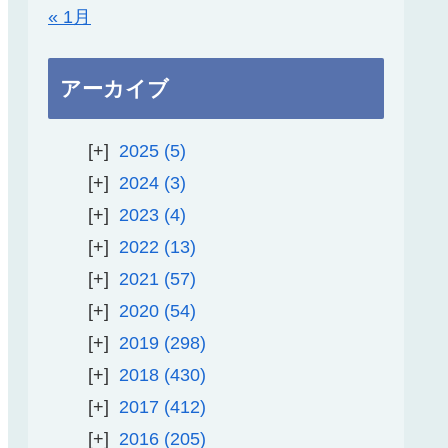
« 1月
アーカイブ
2025
5
2024
3
2023
4
2022
13
2021
57
2020
54
2019
298
2018
430
2017
412
2016
205