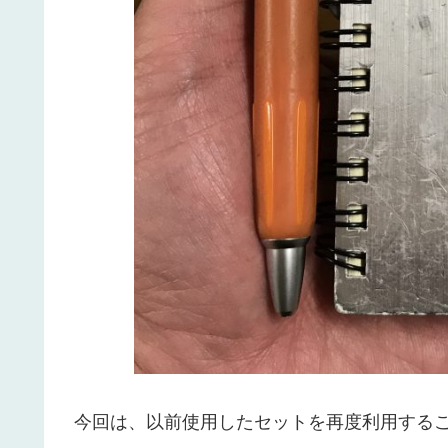
今回は、以前使用したセットを再度利用する