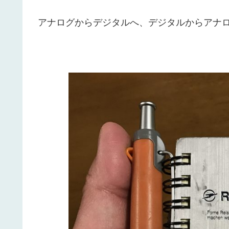
アナログからデジタルへ、デジタルからアナ