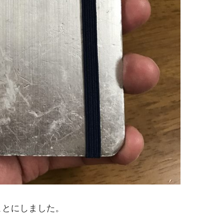
ことにしました。