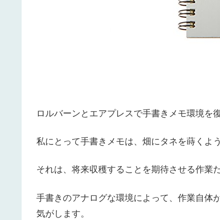
ロルバーンとエアプレスで手書きメモ環境を
私にとって手書きメモは、畑にタネを蒔くよ
それは、将来収穫することを期待させる作業
手書きのアナログな環境によって、作業自体
気がします。