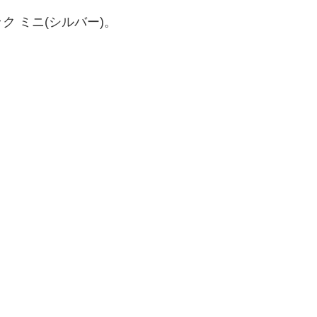
 ミニ(シルバー)。