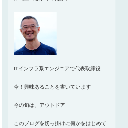
ITインフラ系エンジニアで代表取締役
今！興味あることを書いています
今の旬は、アウトドア
このブログを切っ掛けに何かをはじめて