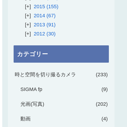
2015
155
2014
67
2013
91
2012
30
カテゴリー
時と空間を切り撮るカメラ
233
SIGMA fp
9
光画(写真)
202
動画
4