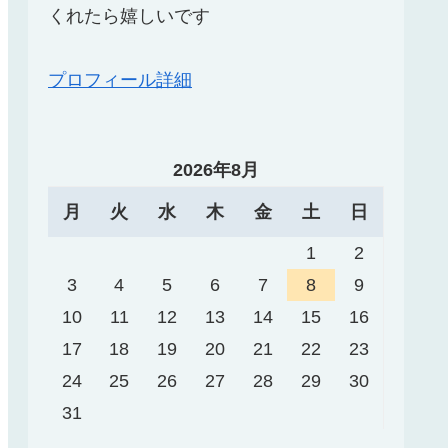
くれたら嬉しいです
プロフィール詳細
2026年8月
月
火
水
木
金
土
日
1
2
3
4
5
6
7
8
9
10
11
12
13
14
15
16
17
18
19
20
21
22
23
24
25
26
27
28
29
30
31