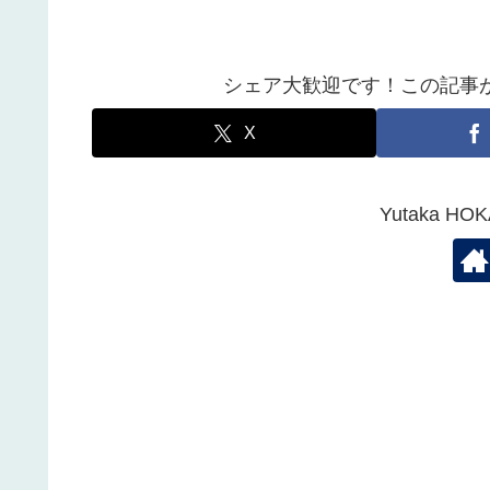
シェア大歓迎です！この記事
X
Yutaka 