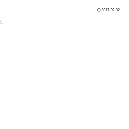
2017.02.02
た。
。