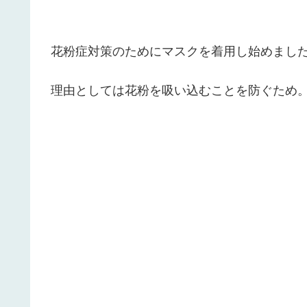
花粉症対策のためにマスクを着用し始めまし
理由としては花粉を吸い込むことを防ぐため