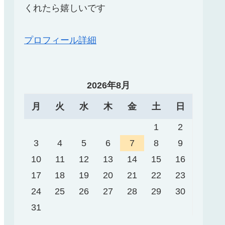
くれたら嬉しいです
プロフィール詳細
2026年8月
月
火
水
木
金
土
日
1
2
3
4
5
6
7
8
9
10
11
12
13
14
15
16
17
18
19
20
21
22
23
24
25
26
27
28
29
30
31