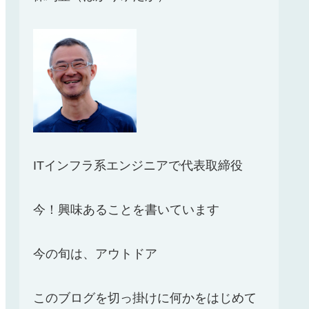
ITインフラ系エンジニアで代表取締役
今！興味あることを書いています
今の旬は、アウトドア
このブログを切っ掛けに何かをはじめて