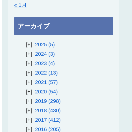
« 1月
アーカイブ
2025
5
2024
3
2023
4
2022
13
2021
57
2020
54
2019
298
2018
430
2017
412
2016
205