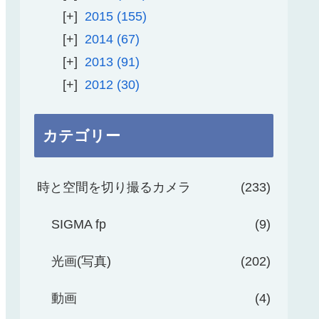
2015
155
2014
67
2013
91
2012
30
カテゴリー
時と空間を切り撮るカメラ
233
SIGMA fp
9
光画(写真)
202
動画
4