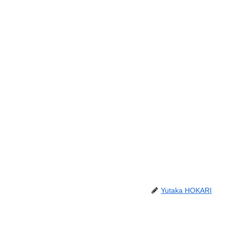
Yutaka HOKARI