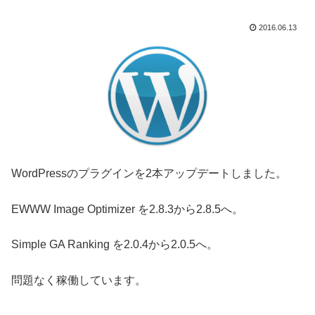
2016.06.13
WordPressのプラグインを2本アップデートしました。
EWWW Image Optimizer を2.8.3から2.8.5へ。
Simple GA Ranking を2.0.4から2.0.5へ。
問題なく稼働しています。