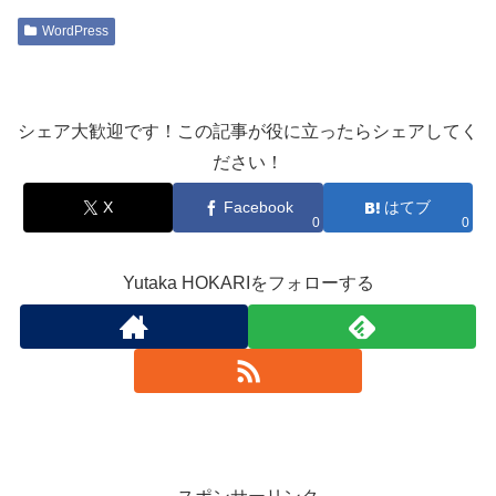
WordPress
シェア大歓迎です！この記事が役に立ったらシェアしてく
ださい！
X
Facebook
はてブ
0
0
Yutaka HOKARIをフォローする