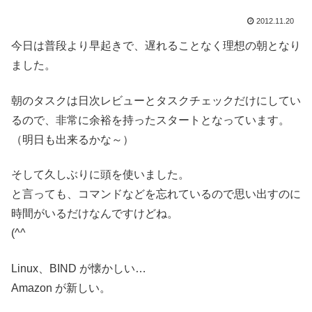
2012.11.20
今日は普段より早起きで、遅れることなく理想の朝となり
ました。
朝のタスクは日次レビューとタスクチェックだけにしてい
るので、非常に余裕を持ったスタートとなっています。
（明日も出来るかな～）
そして久しぶりに頭を使いました。
と言っても、コマンドなどを忘れているので思い出すのに
時間がいるだけなんですけどね。
(^^ゞ
Linux、BIND が懐かしい…
Amazon が新しい。