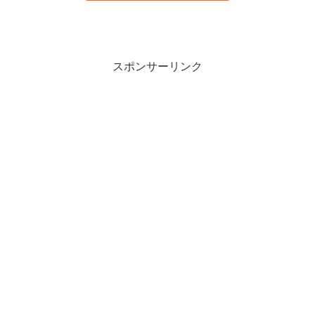
スポンサーリンク