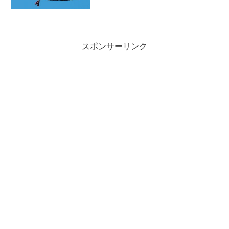
2、3日ですかな...
スポンサーリンク