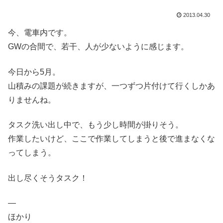
2013.04.30
今、電車内です。
GWの合間で、若干、人が少ないように感じます。
今日から5月。
山積みの課題が続きますが、一つずつ片付けて行くしかあ
りませんね。
タスク洗い出し中で、もう少し時間が掛りそう。
作業したいけど、ここで作業してしまうと後で進まなくな
ってしまう。
出し尽くそうタスク！
—
ほかり