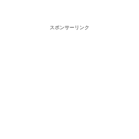
スポンサーリンク