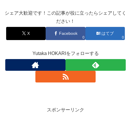
シェア大歓迎です！この記事が役に立ったらシェアしてく
ださい！
X
Facebook
はてブ
0
0
Yutaka HOKARIをフォローする
スポンサーリンク