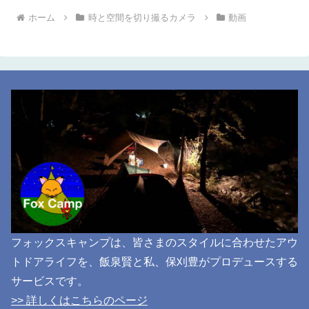
ホーム
時と空間を切り撮るカメラ
動画
フォックスキャンプは、皆さまのスタイルに合わせたアウ
トドアライフを、飯泉賢と私、保刈豊がプロデュースする
サービスです。
>> 詳しくはこちらのページ