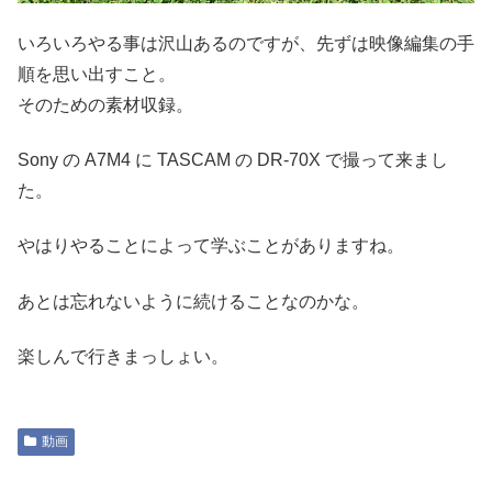
いろいろやる事は沢山あるのですが、先ずは映像編集の手
順を思い出すこと。
そのための素材収録。
Sony の A7M4 に TASCAM の DR-70X で撮って来まし
た。
やはりやることによって学ぶことがありますね。
あとは忘れないように続けることなのかな。
楽しんで行きまっしょい。
動画