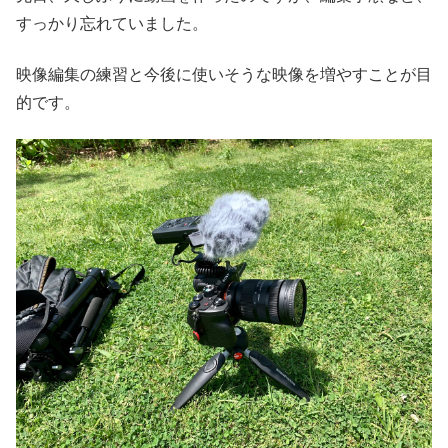
すっかり忘れていました。
映像編集の練習と今後に使いそうな映像を増やすことが目
的です。