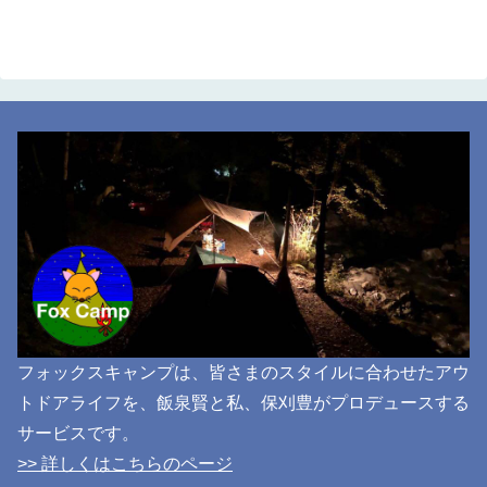
フォックスキャンプは、皆さまのスタイルに合わせたアウ
トドアライフを、飯泉賢と私、保刈豊がプロデュースする
サービスです。
>> 詳しくはこちらのページ