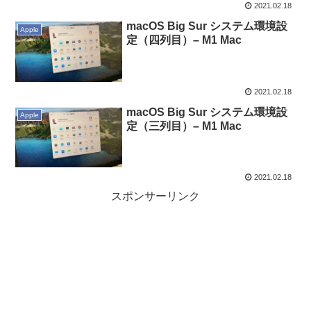
2021.02.18
macOS Big Sur システム環境設
Apple
定（四列目）– M1 Mac
2021.02.18
macOS Big Sur システム環境設
Apple
定（三列目）– M1 Mac
2021.02.18
スポンサーリンク