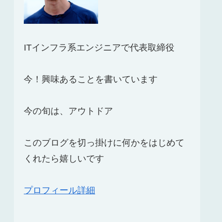
ITインフラ系エンジニアで代表取締役
今！興味あることを書いています
今の旬は、アウトドア
このブログを切っ掛けに何かをはじめて
くれたら嬉しいです
プロフィール詳細