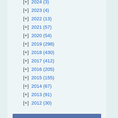
2024
3
2023
4
2022
13
2021
57
2020
54
2019
298
2018
430
2017
412
2016
205
2015
155
2014
67
2013
91
2012
30