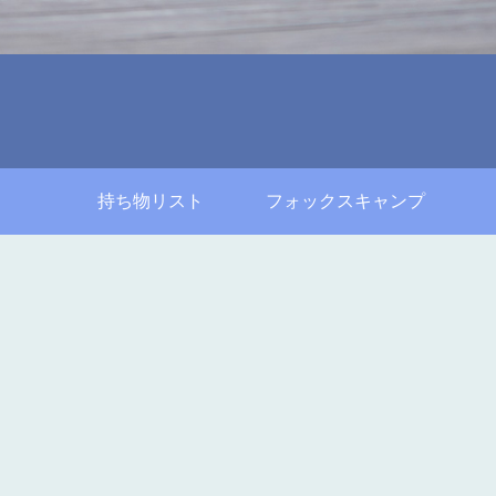
持ち物リスト
フォックスキャンプ