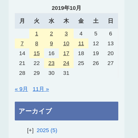
2019年10月
月
火
水
木
金
土
日
1
2
3
4
5
6
7
8
9
10
11
12
13
14
15
16
17
18
19
20
21
22
23
24
25
26
27
28
29
30
31
« 9月
11月 »
アーカイブ
2025
5