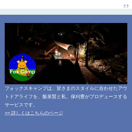
フォックスキャンプは、皆さまのスタイルに合わせたアウ
トドアライフを、飯泉賢と私、保刈豊がプロデュースする
サービスです。
>> 詳しくはこちらのページ