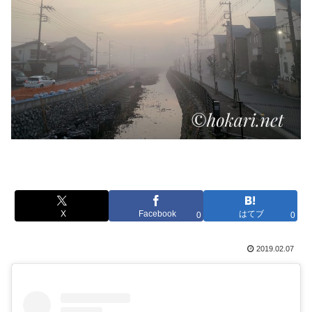
X
Facebook
はてブ
0
0
2019.02.07