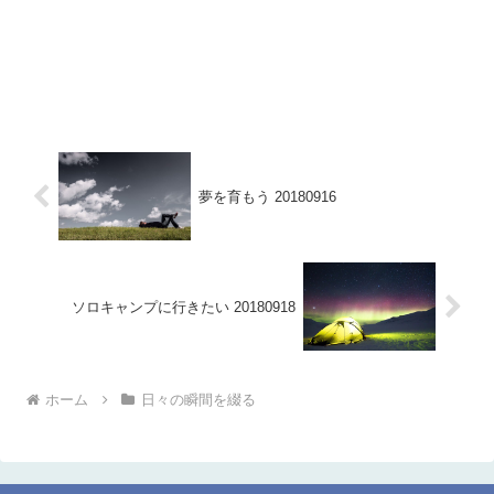
夢を育もう 20180916
ソロキャンプに行きたい 20180918
ホーム
日々の瞬間を綴る