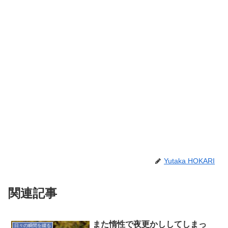
Yutaka HOKARI
関連記事
また惰性で夜更かししてしまっ
日々の瞬間を綴る