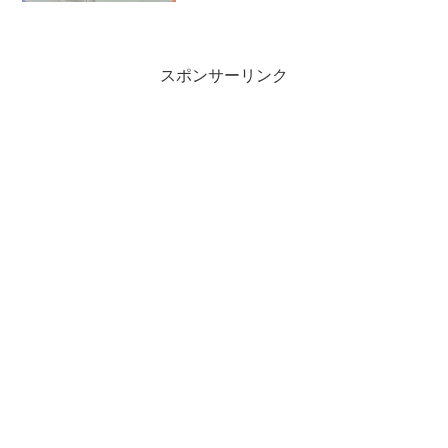
スポンサーリンク