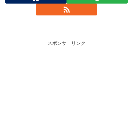
スポンサーリンク