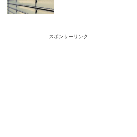
スポンサーリンク