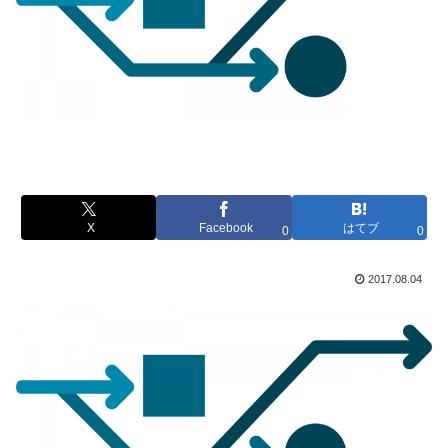
X
Facebook
はてブ
0
0
2017.08.04