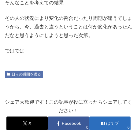
そんなことを考えての結果…
その人の状況により変化の割合だったり周期が違うでしょ
うから、今、過去と違うということは何か変化があったん
だなと思うようにしようと思った次第。
ではでは
日々の瞬間を綴る
シェア大歓迎です！この記事が役に立ったらシェアしてく
ださい！
X
Facebook
はてブ
0
0