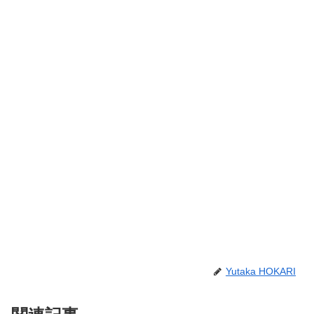
Yutaka HOKARI