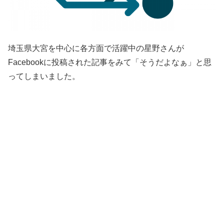
埼玉県大宮を中心に各方面で活躍中の星野さんが
Facebookに投稿された記事をみて「そうだよなぁ」と思
ってしまいました。