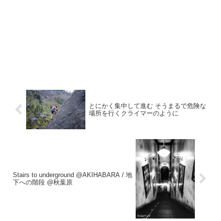
とにかく集中して進む そうまるで危険な
場所を行くクライマーのように
Stairs to underground @AKIHABARA / 地
下への階段 @秋葉原