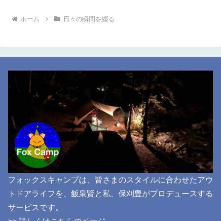
ホーム
日々の瞬間を綴る
フォックスキャンプは、皆さまのスタイルに合わせたアウ
トドアライフを、飯泉賢と私、保刈豊がプロデュースする
サービスです。