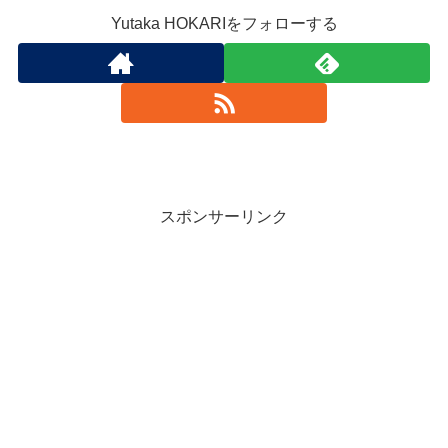
Yutaka HOKARIをフォローする
スポンサーリンク