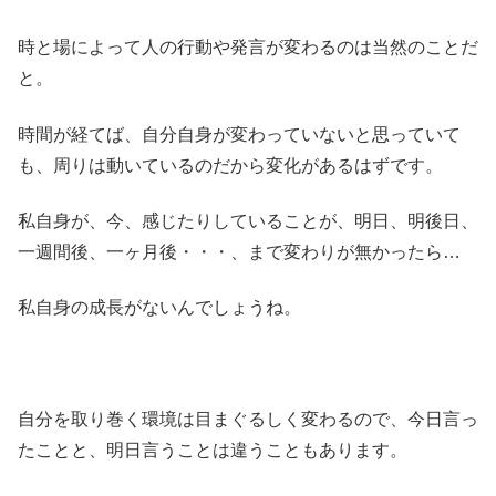
時と場によって人の行動や発言が変わるのは当然のことだ
と。
時間が経てば、自分自身が変わっていないと思っていて
も、周りは動いているのだから変化があるはずです。
私自身が、今、感じたりしていることが、明日、明後日、
一週間後、一ヶ月後・・・、まで変わりが無かったら…
私自身の成長がないんでしょうね。
自分を取り巻く環境は目まぐるしく変わるので、今日言っ
たことと、明日言うことは違うこともあります。