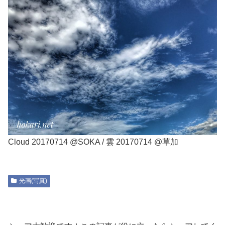
Cloud 20170714 @SOKA / 雲 20170714 @草加
光画(写真)