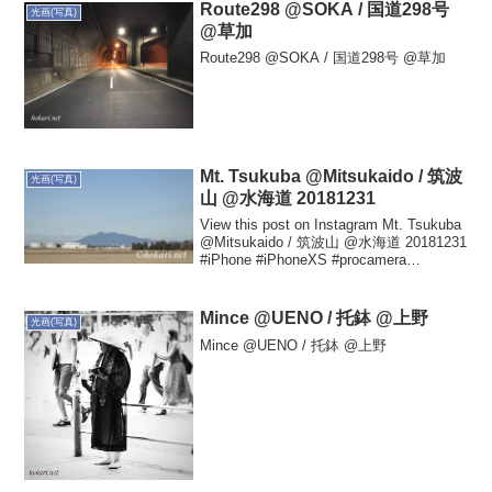
Route298 @SOKA / 国道298号
光画(写真)
@草加
Route298 @SOKA / 国道298号 @草加
Mt. Tsukuba @Mitsukaido / 筑波
光画(写真)
山 @水海道 20181231
View this post on Instagram Mt. Tsukuba
@Mitsukaido / 筑波山 @水海道 20181231
#iPhone #iPhoneXS #procamera
#snapseed #mitsukai...
Mince @UENO / 托鉢 @上野
光画(写真)
Mince @UENO / 托鉢 @上野