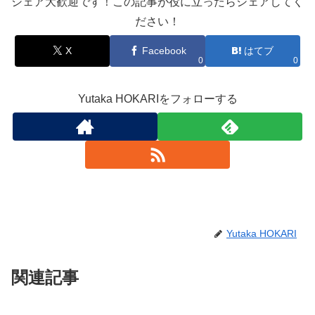
シェア大歓迎です！この記事が役に立ったらシェアしてく
ださい！
X
Facebook
はてブ
0
0
Yutaka HOKARIをフォローする
Yutaka HOKARI
関連記事