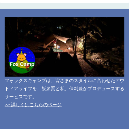
フォックスキャンプは、皆さまのスタイルに合わせたアウ
トドアライフを、飯泉賢と私、保刈豊がプロデュースする
サービスです。
>> 詳しくはこちらのページ