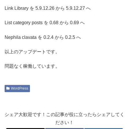
Link Library を 5.9.12.26 から 5.9.12.27 へ
List category posts を 0.68 から 0.69 へ
Nephila clavata を 0.2.4 から 0.2.5 へ
以上のアップデートです。
問題なく稼働しています。
WordPress
シェア大歓迎です！この記事が役に立ったらシェアしてく
ださい！