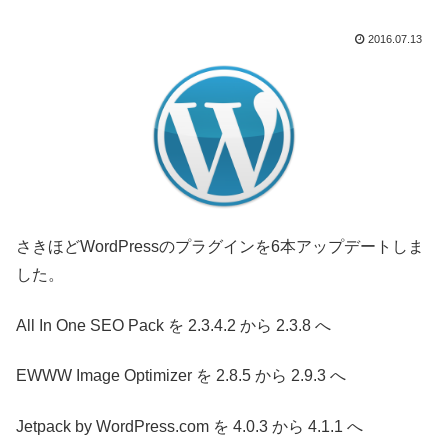
2016.07.13
さきほどWordPressのプラグインを6本アップデートしま
した。
All In One SEO Pack を 2.3.4.2 から 2.3.8 へ
EWWW Image Optimizer を 2.8.5 から 2.9.3 へ
Jetpack by WordPress.com を 4.0.3 から 4.1.1 へ