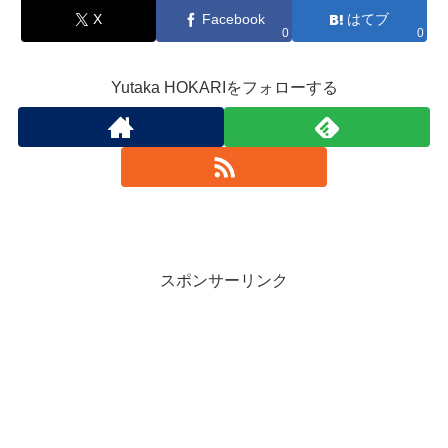
X
Facebook
はてブ
0
0
Yutaka HOKARIをフォローする
スポンサーリンク