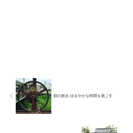
朝の散歩 ゆるやかな時間を過ごす